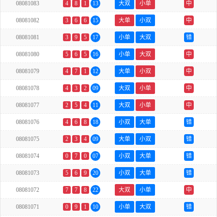
08081083
4
8
1
13
大双
小单
中
08081082
3
6
6
15
大单
小双
中
08081081
3
9
5
17
小单
大双
错
08081080
5
6
5
16
小单
大双
中
08081079
4
7
1
12
大单
小双
中
08081078
4
3
2
09
大双
小单
中
08081077
2
5
4
11
大双
小单
中
08081076
4
6
8
18
小双
大单
错
08081075
2
3
4
09
大单
小双
错
08081074
0
7
0
07
小双
大单
错
08081073
5
6
9
20
小双
大单
错
08081072
7
7
8
22
大双
小单
中
08081071
0
9
1
10
小单
大双
错