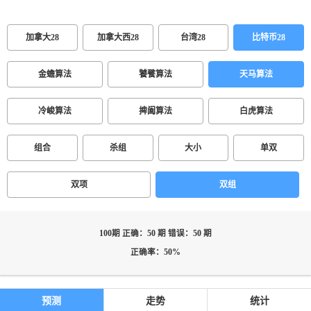
加拿大28
加拿大西28
台湾28
比特币28
金蟾算法
饕餮算法
天马算法
冷峻算法
捭阖算法
白虎算法
组合
杀组
大小
单双
双项
双组
100期 正确：50 期 错误：50 期
正确率：50%
预测
走势
统计