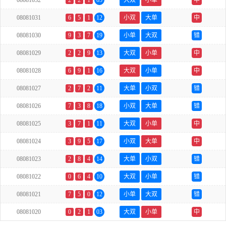
08081032
2
2
1
05
大双
小单
中
08081031
6
5
1
12
小双
大单
中
08081030
9
3
7
19
小单
大双
错
08081029
2
2
9
13
大双
小单
中
08081028
6
9
1
16
大双
小单
中
08081027
2
7
2
11
大单
小双
错
08081026
7
3
8
18
小双
大单
错
08081025
3
7
1
11
大双
小单
中
08081024
3
9
5
17
小双
大单
中
08081023
2
8
4
14
大单
小双
错
08081022
0
6
4
10
大双
小单
错
08081021
7
5
0
12
小单
大双
错
08081020
0
2
1
03
大双
小单
中