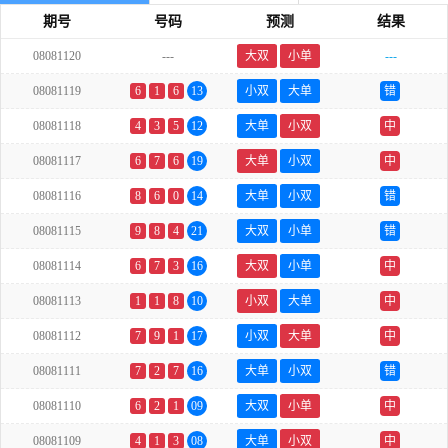
期号
号码
预测
结果
08081120
---
大双
小单
---
08081119
6
1
6
13
小双
大单
错
08081118
4
3
5
12
大单
小双
中
08081117
6
7
6
19
大单
小双
中
08081116
8
6
0
14
大单
小双
错
08081115
9
8
4
21
大双
小单
错
08081114
6
7
3
16
大双
小单
中
08081113
1
1
8
10
小双
大单
中
08081112
7
9
1
17
小双
大单
中
08081111
7
2
7
16
大单
小双
错
08081110
6
2
1
09
大双
小单
中
08081109
4
1
3
08
大单
小双
中