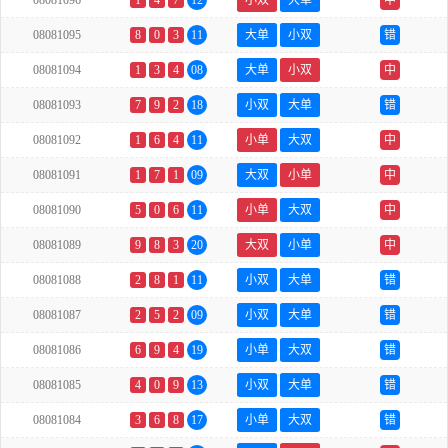
08081096
1
4
7
12
小双
大单
中
08081095
8
0
3
11
大单
小双
错
08081094
1
3
4
08
大单
小双
中
08081093
7
9
2
18
小双
大单
错
08081092
1
6
4
11
小单
大双
中
08081091
1
7
1
09
大双
小单
中
08081090
5
0
6
11
小单
大双
中
08081089
9
8
3
20
大双
小单
中
08081088
2
8
1
11
小双
大单
错
08081087
2
5
2
09
小双
大单
错
08081086
6
9
4
19
小单
大双
错
08081085
4
0
9
13
小双
大单
错
08081084
3
6
8
17
小单
大双
错