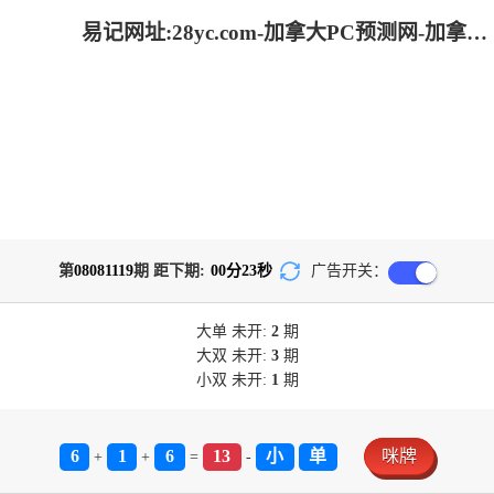
易记网址:28yc.com-加拿大PC预测网-加拿大pc在线预测结果|飞飞28加拿大在线预测_专注研究加拿大预测!
第
08081119
期 距下期:
00
分
23
秒
广告开关：
大单
未开:
2
期
大双
未开:
3
期
小双
未开:
1
期
6
1
6
13
小
单
咪牌
+
+
=
-