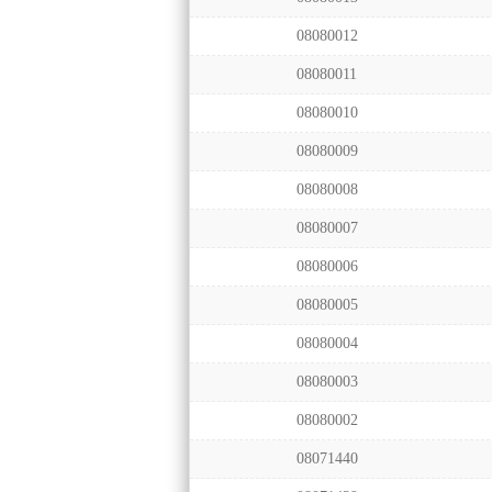
08080012
08080011
08080010
08080009
08080008
08080007
08080006
08080005
08080004
08080003
08080002
08071440