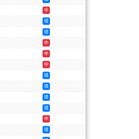
中
错
错
中
中
中
错
错
错
错
中
错