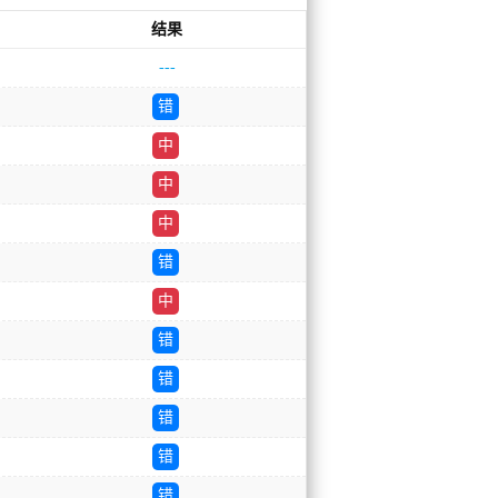
结果
---
错
中
中
中
错
中
错
错
错
错
错