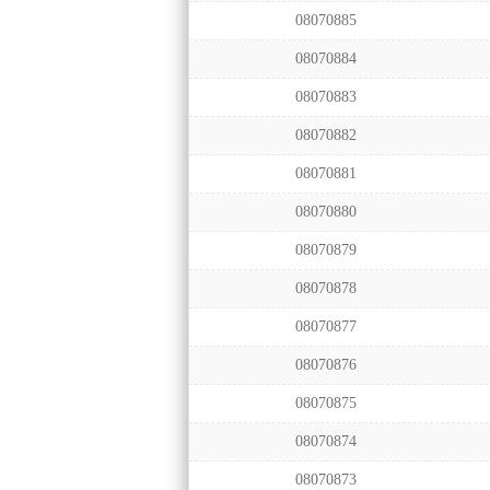
08070885
08070884
08070883
08070882
08070881
08070880
08070879
08070878
08070877
08070876
08070875
08070874
08070873