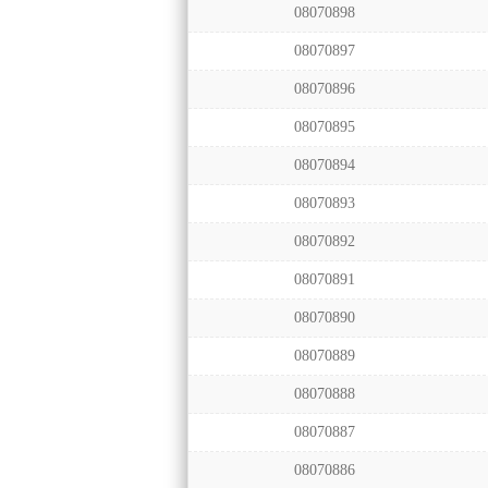
08070898
08070897
08070896
08070895
08070894
08070893
08070892
08070891
08070890
08070889
08070888
08070887
08070886