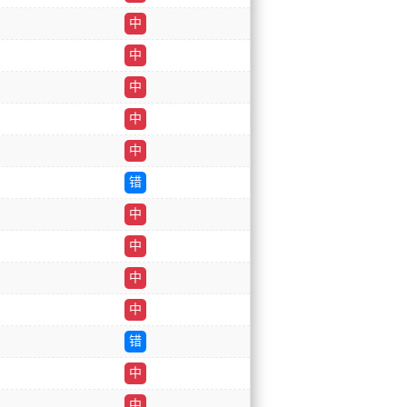
中
中
中
中
中
错
中
中
中
中
错
中
中