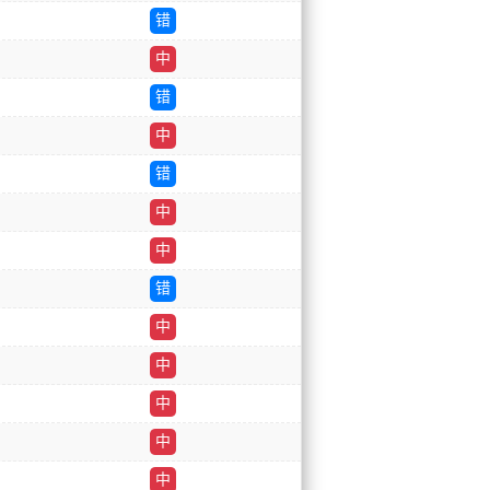
错
中
错
中
错
中
中
错
中
中
中
中
中