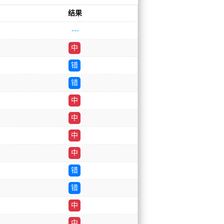
结果
---
中
错
错
中
中
中
中
错
错
中
中