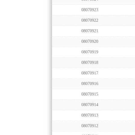
08070923
08070922
08070921
08070920
08070919
08070918
08070917
08070916
08070915
08070914
08070913
08070912