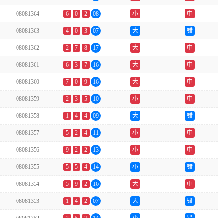
08081364
6
0
2
08
小
中
08081363
4
0
3
07
大
错
08081362
2
7
8
17
大
中
08081361
6
3
7
16
大
中
08081360
7
0
9
16
大
中
08081359
2
3
5
10
小
中
08081358
1
4
4
09
大
错
08081357
5
2
4
11
小
中
08081356
9
2
2
13
小
中
08081355
5
5
4
14
小
错
08081354
5
9
2
16
大
中
08081353
1
4
2
07
大
错