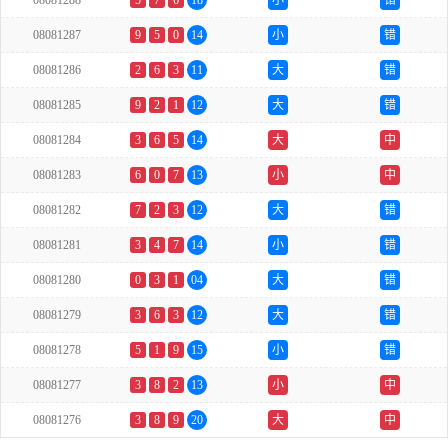
08081288
5
7
6
18
小
错
08081287
9
5
0
14
小
错
08081286
2
6
3
11
大
错
08081285
9
2
1
12
大
错
08081284
3
6
5
14
大
中
08081283
6
0
7
13
小
中
08081282
7
2
3
12
大
错
08081281
3
4
7
14
小
错
08081280
0
3
1
04
大
错
08081279
3
6
3
12
大
错
08081278
5
1
9
15
小
错
08081277
3
8
2
13
小
中
08081276
3
8
9
20
大
中