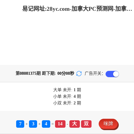
易记网址:28yc.com-加拿大PC预测网-加拿大pc在线预测结果|飞飞28加拿大在线预测_专注研究加拿大预测!
第
08081375
期 距下期:
00
分
08
秒
广告开关：
大单
未开:
1
期
小单
未开:
4
期
小双
未开:
2
期
7
3
4
14
大
双
咪牌
+
+
=
-