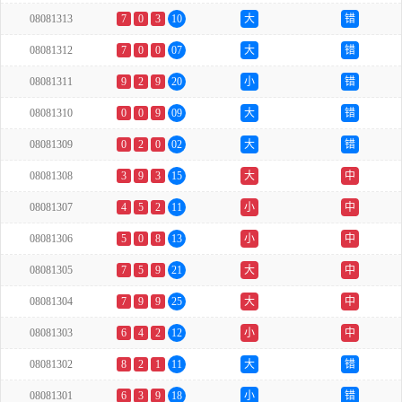
08081313
7
0
3
10
大
错
08081312
7
0
0
07
大
错
08081311
9
2
9
20
小
错
08081310
0
0
9
09
大
错
08081309
0
2
0
02
大
错
08081308
3
9
3
15
大
中
08081307
4
5
2
11
小
中
08081306
5
0
8
13
小
中
08081305
7
5
9
21
大
中
08081304
7
9
9
25
大
中
08081303
6
4
2
12
小
中
08081302
8
2
1
11
大
错
08081301
6
3
9
18
小
错