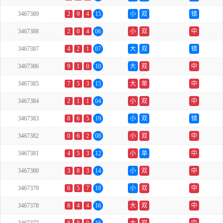
3467389
2
9
4
15
小
双
错
3467388
2
0
4
06
小
双
中
3467387
4
2
1
07
大
双
错
3467386
9
1
0
10
大
双
中
3467385
7
5
3
15
大
单
中
3467384
2
1
1
04
小
双
中
3467383
8
6
5
19
小
双
错
3467382
0
6
2
08
小
双
中
3467381
4
5
3
12
小
单
中
3467380
3
8
3
14
小
双
中
3467379
6
5
7
18
小
双
中
3467378
8
4
4
16
大
双
中