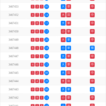
3467453
1
3
5
09
大
单
中
3467452
4
7
3
14
大
双
中
3467451
2
8
3
13
大
单
中
3467450
4
8
1
13
小
单
中
3467449
8
9
3
20
大
单
中
3467448
8
1
9
18
小
单
错
3467447
0
7
2
09
大
单
中
3467446
4
0
9
13
大
单
中
3467445
5
2
1
08
大
双
中
3467444
9
4
7
20
大
双
中
3467443
0
8
0
08
大
单
错
3467442
1
9
1
11
小
单
中