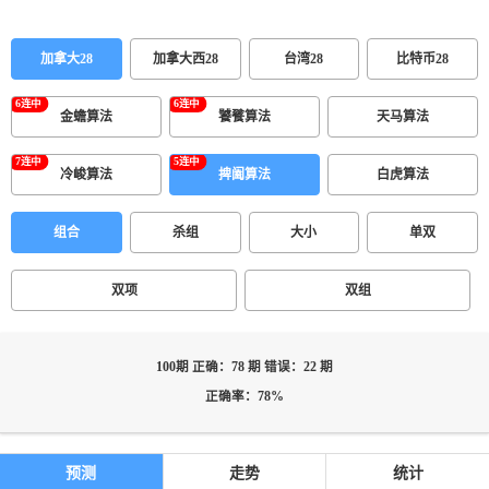
加拿大28
加拿大西28
台湾28
比特币28
金蟾算法
饕餮算法
天马算法
冷峻算法
捭阖算法
白虎算法
组合
杀组
大小
单双
双项
双组
100期 正确：78 期 错误：22 期
正确率：78%
预测
走势
统计