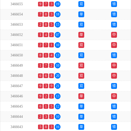
3466655
9
7
3
19
双
错
3466654
7
8
3
18
单
错
3466653
2
8
5
15
双
错
3466652
1
4
2
07
单
中
3466651
2
7
1
10
双
中
3466650
8
1
4
13
双
错
3466649
1
7
2
10
双
中
3466648
6
6
8
20
双
中
3466647
9
3
9
21
双
错
3466646
9
2
2
13
单
中
3466645
6
1
5
12
单
错
3466644
2
3
5
10
单
错
3466643
5
8
3
16
单
错