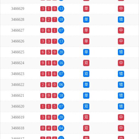
3466629
3
1
9
13
单
中
3466628
9
2
7
18
单
错
3466627
0
6
1
07
单
中
3466626
3
3
7
13
单
中
3466625
6
5
9
20
单
错
3466624
9
1
6
16
双
中
3466623
0
1
6
07
双
错
3466622
2
4
0
06
单
错
3466621
0
9
9
18
单
错
3466620
1
1
5
07
双
错
3466619
3
8
9
20
双
中
3466618
0
4
0
04
双
中