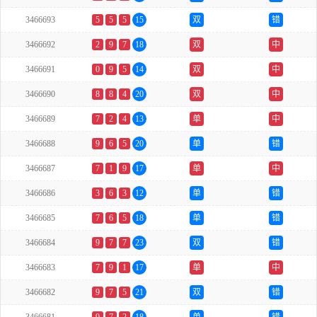
3466693
5
5
5
15
双
错
3466692
2
9
7
18
双
中
3466691
0
9
5
14
双
中
3466690
8
8
4
20
双
中
3466689
7
2
4
13
单
中
3466688
9
6
5
20
单
错
3466687
7
1
9
17
单
中
3466686
3
6
3
12
单
错
3466685
7
6
5
18
单
错
3466684
9
7
7
23
双
错
3466683
7
9
1
17
单
中
3466682
9
7
5
21
双
错