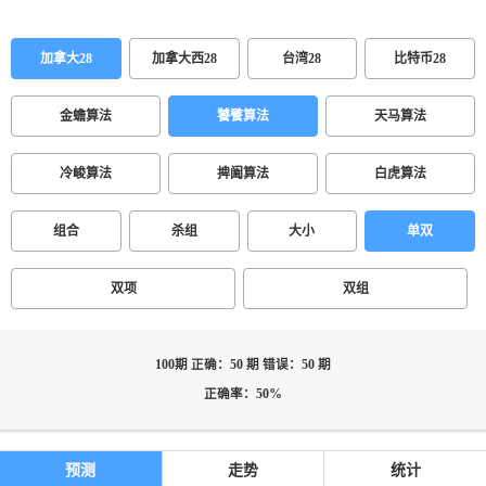
加拿大28
加拿大西28
台湾28
比特币28
金蟾算法
饕餮算法
天马算法
冷峻算法
捭阖算法
白虎算法
组合
杀组
大小
单双
双项
双组
100期 正确：50 期 错误：50 期
正确率：50%
预测
走势
统计