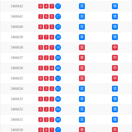
3466642
6
4
7
17
双
错
3466641
2
6
9
17
双
错
3466640
8
2
5
15
双
错
3466639
7
7
6
20
单
错
3466638
5
4
7
16
双
中
3466637
6
2
1
09
单
中
3466636
2
2
4
08
双
中
3466635
0
8
4
12
双
中
3466634
0
3
2
05
双
错
3466633
2
2
2
06
单
错
3466632
5
1
3
09
双
错
3466631
4
3
2
09
双
错
3466630
2
8
7
17
单
中