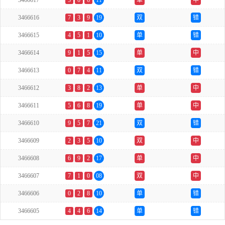
3466617
5
0
6
11
单
中
3466616
7
3
9
19
双
错
3466615
4
5
1
10
单
错
3466614
9
1
5
15
单
中
3466613
0
7
4
11
双
错
3466612
3
8
2
13
单
中
3466611
5
6
8
19
单
中
3466610
9
5
7
21
双
错
3466609
2
3
5
10
双
中
3466608
6
9
2
17
单
中
3466607
7
1
0
08
双
中
3466606
0
2
8
10
单
错
3466605
4
4
6
14
单
错