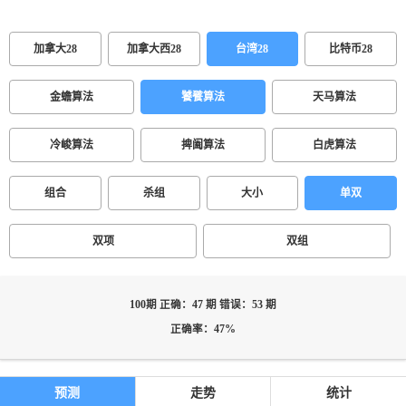
加拿大28
加拿大西28
台湾28
比特币28
金蟾算法
饕餮算法
天马算法
冷峻算法
捭阖算法
白虎算法
组合
杀组
大小
单双
双项
双组
100期 正确：47 期 错误：53 期
正确率：47%
预测
走势
统计