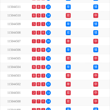
115044511
9
8
5
22
单
错
115044510
6
5
3
14
双
中
115044509
5
2
5
12
单
错
115044508
3
1
9
13
双
错
115044507
1
1
7
09
单
中
115044506
7
4
9
20
单
错
115044505
6
5
7
18
双
中
115044504
9
8
3
20
单
错
115044503
8
4
3
15
单
中
115044502
2
0
3
05
单
中
115044501
2
7
5
14
双
中
115044500
7
7
0
14
双
中