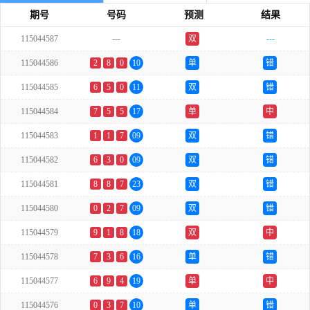
期号
号码
预测
结果
115044587
---
双
---
115044586
2
8
0
10
单
错
115044585
6
5
0
11
双
错
115044584
7
5
5
17
单
中
115044583
1
1
7
09
双
错
115044582
6
3
0
09
双
错
115044581
8
8
7
23
双
错
115044580
0
2
7
09
双
错
115044579
9
1
8
18
双
中
115044578
7
3
6
16
单
错
115044577
6
9
4
19
单
中
115044576
0
3
7
10
单
错