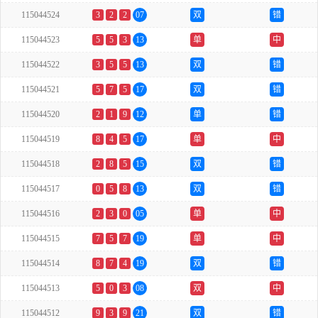
115044524
3
2
2
07
双
错
115044523
5
5
3
13
单
中
115044522
3
5
5
13
双
错
115044521
5
7
5
17
双
错
115044520
2
1
9
12
单
错
115044519
8
4
5
17
单
中
115044518
2
8
5
15
双
错
115044517
0
5
8
13
双
错
115044516
2
3
0
05
单
中
115044515
7
5
7
19
单
中
115044514
8
7
4
19
双
错
115044513
5
0
3
08
双
中
115044512
9
3
9
21
双
错