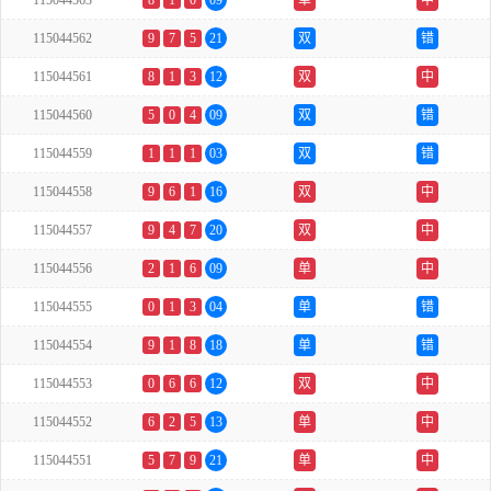
115044563
8
1
0
09
单
中
115044562
9
7
5
21
双
错
115044561
8
1
3
12
双
中
115044560
5
0
4
09
双
错
115044559
1
1
1
03
双
错
115044558
9
6
1
16
双
中
115044557
9
4
7
20
双
中
115044556
2
1
6
09
单
中
115044555
0
1
3
04
单
错
115044554
9
1
8
18
单
错
115044553
0
6
6
12
双
中
115044552
6
2
5
13
单
中
115044551
5
7
9
21
单
中