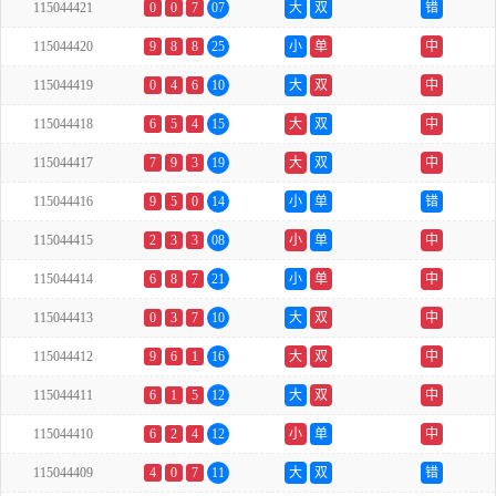
115044421
0
0
7
07
大
双
错
115044420
9
8
8
25
小
单
中
115044419
0
4
6
10
大
双
中
115044418
6
5
4
15
大
双
中
115044417
7
9
3
19
大
双
中
115044416
9
5
0
14
小
单
错
115044415
2
3
3
08
小
单
中
115044414
6
8
7
21
小
单
中
115044413
0
3
7
10
大
双
中
115044412
9
6
1
16
大
双
中
115044411
6
1
5
12
大
双
中
115044410
6
2
4
12
小
单
中
115044409
4
0
7
11
大
双
错