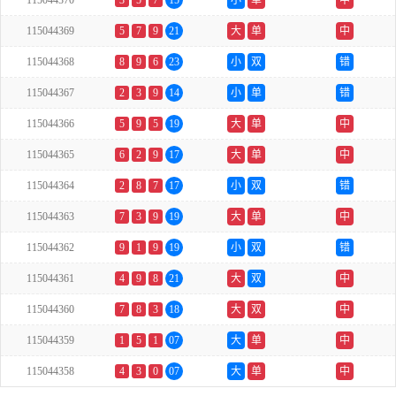
115044370
3
5
7
15
小
单
中
115044369
5
7
9
21
大
单
中
115044368
8
9
6
23
小
双
错
115044367
2
3
9
14
小
单
错
115044366
5
9
5
19
大
单
中
115044365
6
2
9
17
大
单
中
115044364
2
8
7
17
小
双
错
115044363
7
3
9
19
大
单
中
115044362
9
1
9
19
小
双
错
115044361
4
9
8
21
大
双
中
115044360
7
8
3
18
大
双
中
115044359
1
5
1
07
大
单
中
115044358
4
3
0
07
大
单
中