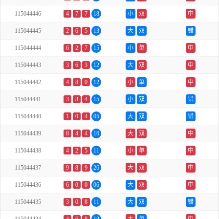
115044446
4
7
7
18
小
双
中
115044445
2
6
5
13
大
双
错
115044444
6
2
7
15
小
单
中
115044443
3
6
3
12
大
双
中
115044442
4
8
0
12
小
单
中
115044441
3
8
4
15
小
双
错
115044440
1
0
4
05
大
双
错
115044439
8
4
4
16
大
双
中
115044438
4
2
5
11
小
单
中
115044437
9
8
9
26
大
双
中
115044436
6
0
0
06
大
双
中
115044435
3
0
8
11
大
双
错