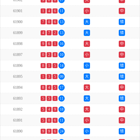
61902
9
8
0
17
大
中
61901
1
4
6
11
小
中
61900
7
0
6
13
大
错
61899
4
7
2
13
大
错
61898
9
6
1
16
大
中
61897
0
2
8
10
小
中
61896
8
1
5
14
小
错
61895
1
3
5
09
大
错
61894
8
4
5
17
大
中
61893
5
5
1
11
大
错
61892
5
4
9
18
大
中
61891
5
0
6
11
小
中
61890
9
9
6
24
小
错