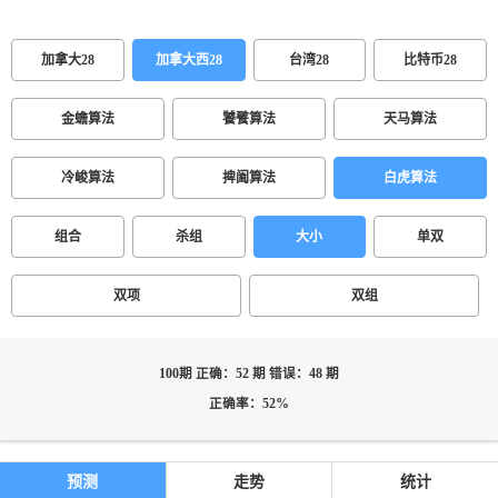
加拿大28
加拿大西28
台湾28
比特币28
金蟾算法
饕餮算法
天马算法
冷峻算法
捭阖算法
白虎算法
组合
杀组
大小
单双
双项
双组
100期 正确：52 期 错误：48 期
正确率：52%
预测
走势
统计