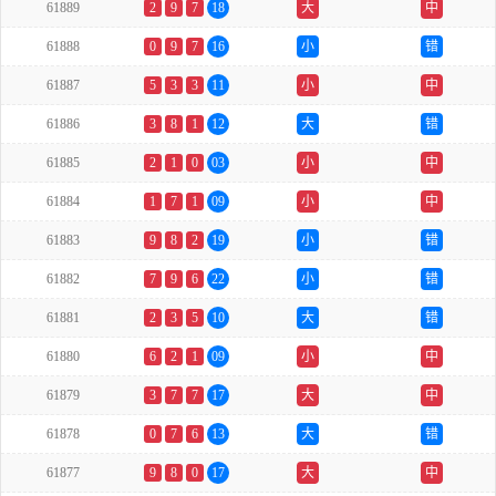
61889
2
9
7
18
大
中
61888
0
9
7
16
小
错
61887
5
3
3
11
小
中
61886
3
8
1
12
大
错
61885
2
1
0
03
小
中
61884
1
7
1
09
小
中
61883
9
8
2
19
小
错
61882
7
9
6
22
小
错
61881
2
3
5
10
大
错
61880
6
2
1
09
小
中
61879
3
7
7
17
大
中
61878
0
7
6
13
大
错
61877
9
8
0
17
大
中