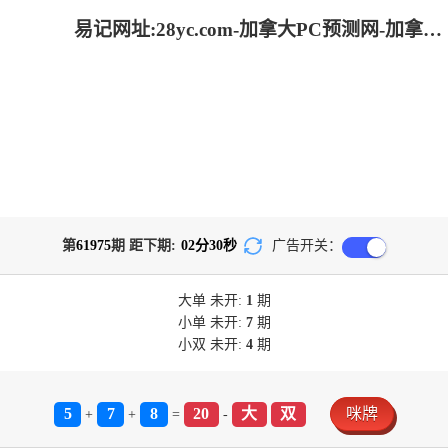
易记网址:28yc.com-加拿大PC预测网-加拿大pc在线预测结果|飞飞28加拿大在线预测_专注研究加拿大预测!
第
61975
期 距下期:
02
分
30
秒
广告开关：
大单
未开:
1
期
小单
未开:
7
期
小双
未开:
4
期
5
7
8
20
大
双
咪牌
+
+
=
-