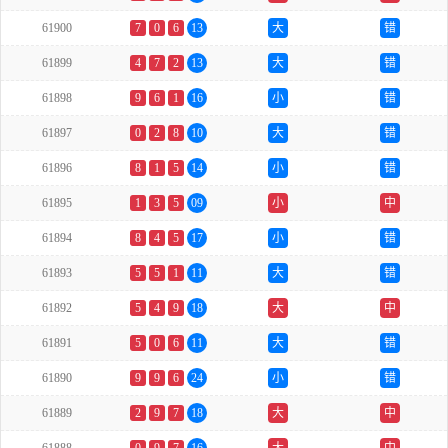
61900
7
0
6
13
大
错
61899
4
7
2
13
大
错
61898
9
6
1
16
小
错
61897
0
2
8
10
大
错
61896
8
1
5
14
小
错
61895
1
3
5
09
小
中
61894
8
4
5
17
小
错
61893
5
5
1
11
大
错
61892
5
4
9
18
大
中
61891
5
0
6
11
大
错
61890
9
9
6
24
小
错
61889
2
9
7
18
大
中