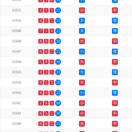
61952
5
1
8
14
小
错
61951
1
5
5
11
小
中
61950
4
5
1
10
大
错
61949
7
1
4
12
大
错
61948
8
6
6
20
大
中
61947
0
8
7
15
小
错
61946
1
9
6
16
大
中
61945
9
3
1
13
大
错
61944
9
2
5
16
大
中
61943
8
9
5
22
小
错
61942
1
0
3
04
小
中
61941
6
3
1
10
小
中
61940
6
6
3
15
大
中