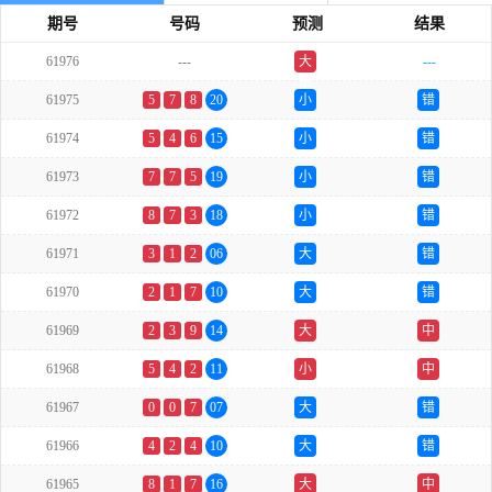
期号
号码
预测
结果
61976
---
大
---
单
61975
5
7
8
20
小
错
61974
5
4
6
15
小
错
61973
7
7
5
19
小
错
61972
8
7
3
18
小
错
61971
3
1
2
06
大
错
61970
2
1
7
10
大
错
61969
2
3
9
14
大
中
61968
5
4
2
11
小
中
61967
0
0
7
07
大
错
61966
4
2
4
10
大
错
61965
8
1
7
16
大
中