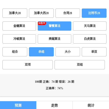
加拿大28
加拿大西28
台湾28
比特币28
金蟾算法
饕餮算法
天马算法
冷峻算法
捭阖算法
白虎算法
组合
杀组
大小
单双
双项
双组
100期 正确：74 期 错误：26 期
正确率：74%
预测
走势
统计