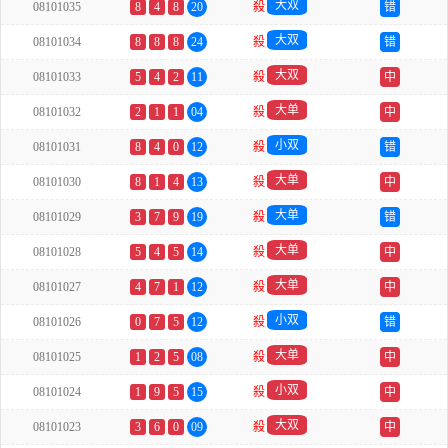
大双
08101035
8
4
8
20
殺
错
大双
08101034
8
8
8
24
殺
错
大双
08101033
5
4
2
11
殺
中
大单
08101032
2
1
1
04
殺
中
小双
08101031
8
4
0
12
殺
错
大单
08101030
8
1
4
13
殺
中
大单
08101029
3
7
9
19
殺
错
大单
08101028
5
4
5
14
殺
中
大单
08101027
4
7
1
12
殺
中
小双
08101026
0
7
5
12
殺
错
大单
08101025
1
2
5
08
殺
中
小双
08101024
1
9
5
15
殺
中
大双
08101023
3
6
0
09
殺
中