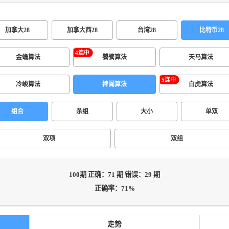
加拿大28
加拿大西28
台湾28
比特币28
金蟾算法
饕餮算法
天马算法
冷峻算法
捭阖算法
白虎算法
组合
杀组
大小
单双
双项
双组
100期 正确：71 期 错误：29 期
正确率：71%
走势