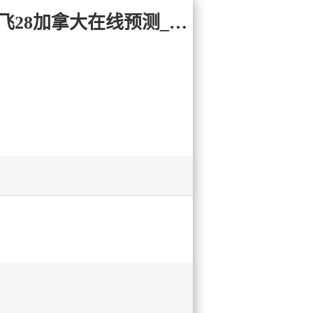
易记网址:28yc.com-加拿大PC预测网-加拿大pc在线预测结果|飞飞28加拿大在线预测_专注研究加拿大预测!