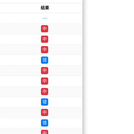
结果
---
中
中
中
错
中
中
中
错
中
错
中