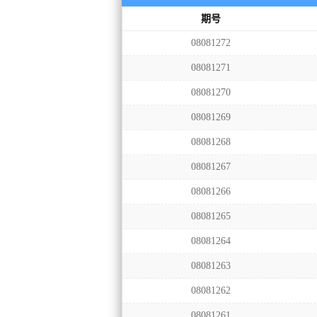
期号
08081272
08081271
08081270
08081269
08081268
08081267
08081266
08081265
08081264
08081263
08081262
08081261