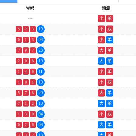
号码
预测
---
小
单
10
小
双
5
2
3
04
小
单
0
1
3
23
大
单
7
9
7
10
大
单
2
0
8
11
小
单
1
4
6
10
小
双
1
8
1
20
大
单
5
7
8
10
大
单
7
1
2
04
小
双
1
3
0
08
大
单
0
2
6
13
大
单
3
3
7