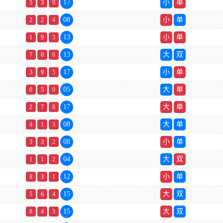
17
小
单
5
3
9
08
小
单
2
2
4
13
小
单
1
9
3
13
大
双
7
0
6
17
小
单
3
9
5
05
大
单
0
5
0
17
大
单
2
7
8
08
大
单
4
1
3
08
小
单
3
3
2
04
大
双
1
1
2
12
小
单
8
3
1
15
大
双
5
6
4
15
大
双
8
4
3