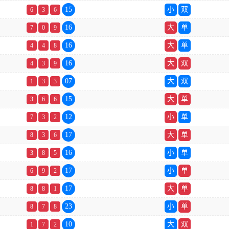
15
小
双
6
3
6
16
大
单
7
0
9
16
大
单
4
4
8
16
大
双
4
3
9
07
大
双
1
3
3
15
大
单
3
6
6
12
小
单
7
3
2
17
大
单
8
3
6
16
小
单
3
8
5
17
小
单
6
9
2
17
大
单
8
8
1
23
小
单
8
7
8
10
大
双
1
7
2