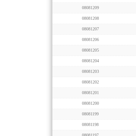
08081209
08081208
08081207
08081206
08081205
08081204
08081203
08081202
08081201
08081200
08081199
08081198
08081197