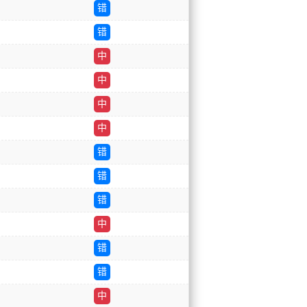
错
错
中
中
中
中
错
错
错
中
错
错
中