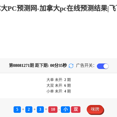
第
08081271
期 距下期:
00
分
35
秒
广告开关：
大单
未开:
2
期
大双
未开:
6
期
小单
未开:
4
期
5
+
2
+
3
=
10
-
小
双
咪牌