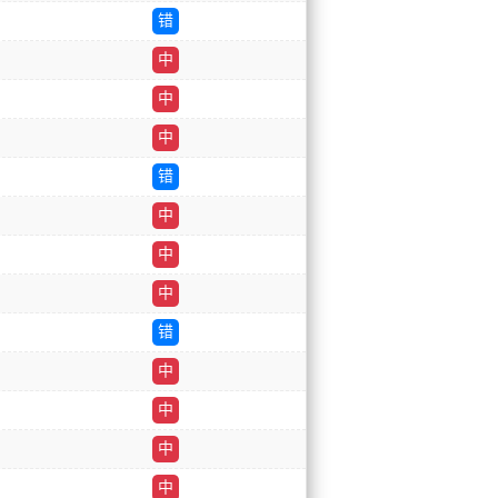
错
中
中
中
错
中
中
中
错
中
中
中
中