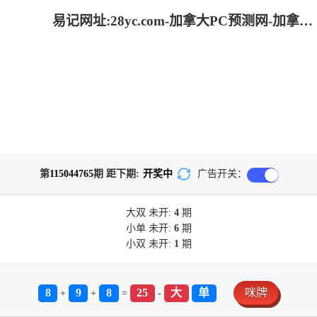
易记网址:28yc.com-加拿大PC预测网-加拿大pc在线预测结果|飞飞28加拿大在线预测_专注研究加拿大预测!
第
115044765
期 距下期:
开奖中
广告开关：
大双
未开:
4
期
小单
未开:
6
期
小双
未开:
1
期
8
9
8
25
大
单
咪牌
+
+
=
-