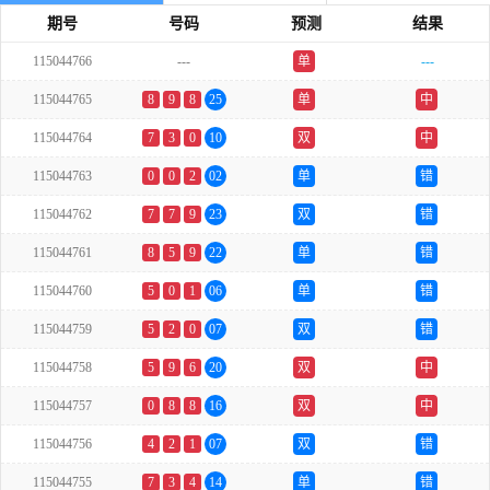
期号
号码
预测
结果
115044766
---
单
---
115044765
8
9
8
25
单
中
115044764
7
3
0
10
双
中
115044763
0
0
2
02
单
错
115044762
7
7
9
23
双
错
115044761
8
5
9
22
单
错
115044760
5
0
1
06
单
错
115044759
5
2
0
07
双
错
115044758
5
9
6
20
双
中
115044757
0
8
8
16
双
中
115044756
4
2
1
07
双
错
115044755
7
3
4
14
单
错