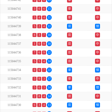
115044742
3
0
0
03
单
中
115044741
3
6
6
15
单
中
115044740
3
4
4
11
单
中
115044739
5
2
4
11
双
错
115044738
8
3
7
18
双
中
115044737
1
0
9
10
双
中
115044736
7
6
9
22
双
中
115044735
5
5
4
14
双
中
115044734
6
9
7
22
单
错
115044733
5
9
3
17
单
中
115044732
5
6
3
14
单
错
115044731
2
8
4
14
双
中
115044730
6
3
4
13
双
错