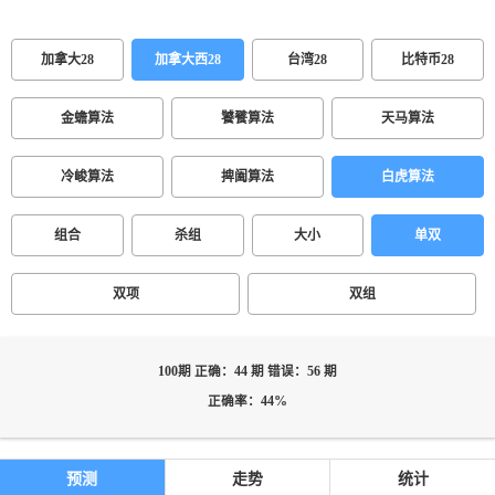
加拿大28
加拿大西28
台湾28
比特币28
金蟾算法
饕餮算法
天马算法
冷峻算法
捭阖算法
白虎算法
组合
杀组
大小
单双
双项
双组
100期 正确：44 期 错误：56 期
正确率：44%
预测
走势
统计